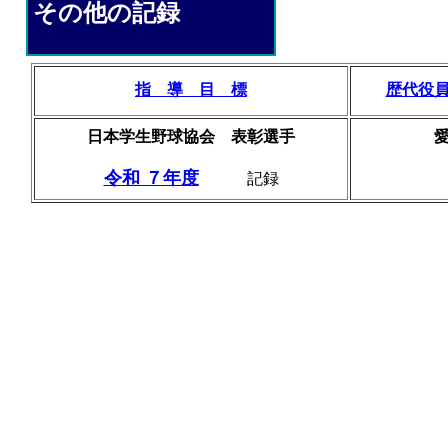
その他の記録
指 導 目 標
歴代役
日本学生野球協会 表彰選手
令和 ７年度
記録