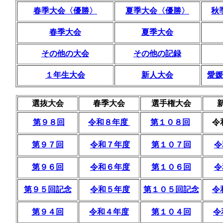
春季大会〈優勝〉
夏季大会〈優勝〉
秋
春季大会
夏季大会
その他の大会
その他の記録
１年生大会
新人大会
愛媛
選抜大会
春季大会
選手権大会
第９８回
令和８年度
第１０８回
令
第９７回
令和７年度
第１０７回
令
第９６回
令和６年度
第１０６回
令
第９５回記念
令和５年度
第１０５回記念
令
第９４回
令和４年度
第１０４回
令