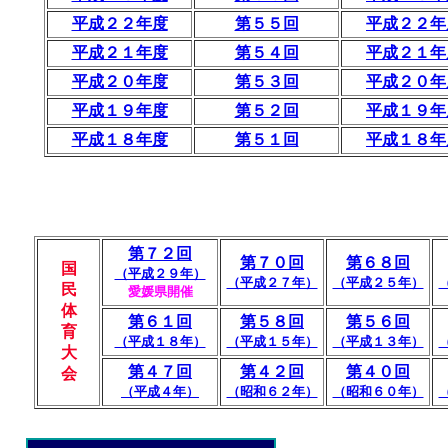
平成２２年度
第５５回
平成２２年
平成２１年度
第５４回
平成２１年
平成２０年度
第５３回
平成２０年
平成１９年度
第５２回
平成１９年
平成１８年度
第５１回
平成１８年
第７２回
第７０回
第６８回
国
（平成２９年）
（平成２７年）
（平成２５年）
民
愛媛県開催
体
第６１回
第５８回
第５６回
育
（平成１８年）
（平成１５年）
（平成１３年）
大
第４７回
第４２回
第４０回
会
（平成４年）
（昭和６２年）
（昭和６０年）