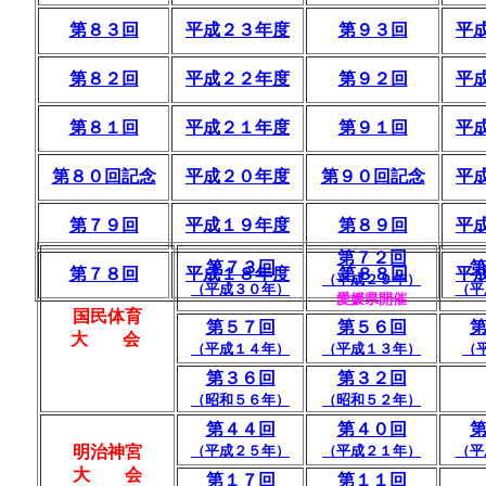
第８３回
平成２３年度
第９３回
平
第８２回
平成２２年度
第９２回
平
第８１回
平成２１年度
第９１回
平
第８０回記念
平成２０年度
第９０回記念
平
第７９回
平成１９年度
第８９回
平
第７２回
第７３回
第７８回
平成１８年度
第８８回
平
（平成２９年）
（平成３０年）
（平
愛媛県開催
国民体育
第５７回
第５６回
大 会
（平成１４年）
（平成１３年）
（
第３６回
第３２回
（昭和５６年）
（昭和５２年）
第４４回
第４０回
明治神宮
（平成２５年）
（平成２１年）
（平
大 会
第１７回
第１１回