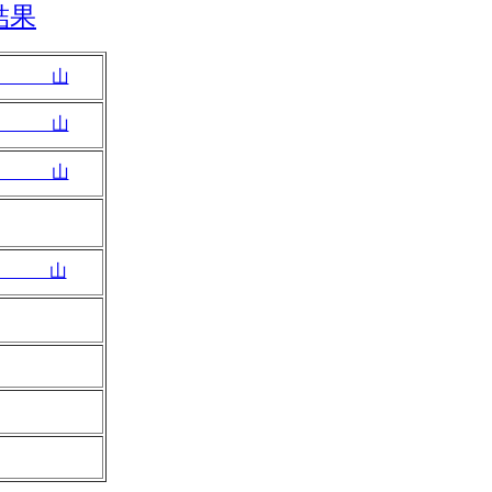
結果
丸 山
丸 山
丸 山
丸 山