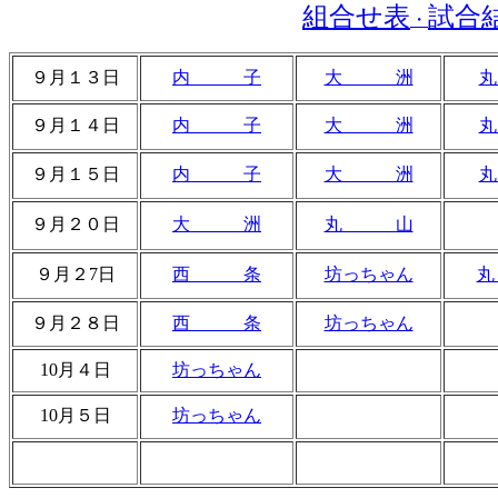
組合せ表
試合
・
９月１３日
内 子
大 洲
９月１４日
内 子
大 洲
９月１５日
内 子
大 洲
９月２０日
大 洲
丸 山
９月２7日
西 条
坊っちゃん
９月２８日
西 条
坊っちゃん
10月４日
坊っちゃん
10月５日
坊っちゃん